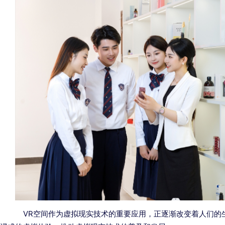
VR空间作为虚拟现实技术的重要应用，正逐渐改变着人们的生