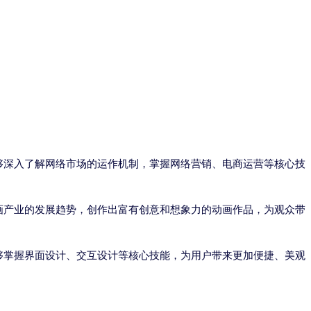
深入了解网络市场的运作机制，掌握网络营销、电商运营等核心技
产业的发展趋势，创作出富有创意和想象力的动画作品，为观众带
够掌握界面设计、交互设计等核心技能，为用户带来更加便捷、美观