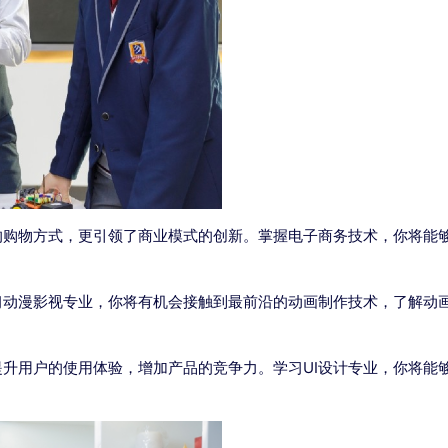
购物方式，更引领了商业模式的创新。掌握电子商务技术，你将能够
动漫影视专业，你将有机会接触到最前沿的动画制作技术，了解动画
提升用户的使用体验，增加产品的竞争力。学习UI设计专业，你将能