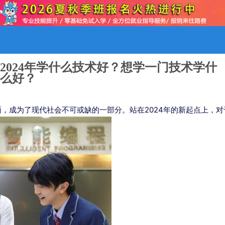
2024年学什么技术好？想学一门技术学什
么好？
成为了现代社会不可或缺的一部分。站在2024年的新起点上，对