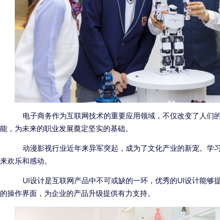
电子商务作为互联网技术的重要应用领域，不仅改变了人们的
能，为未来的职业发展奠定坚实的基础。
动漫影视行业近年来异军突起，成为了文化产业的新宠。学习
来欢乐和感动。
UI设计是互联网产品中不可或缺的一环，优秀的UI设计能够
的操作界面，为企业的产品升级提供有力支持。