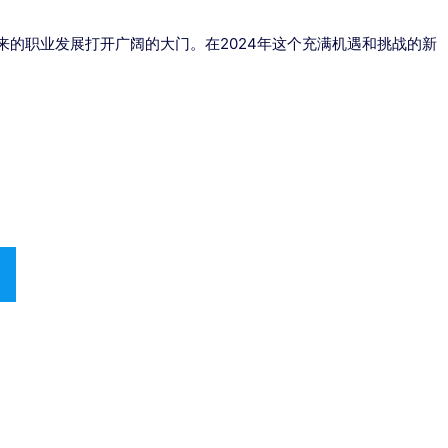
的职业发展打开广阔的大门。在2024年这个充满机遇和挑战的新