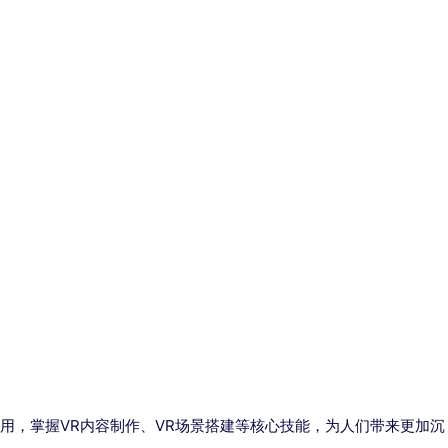
用，掌握VR内容制作、VR场景搭建等核心技能，为人们带来更加沉