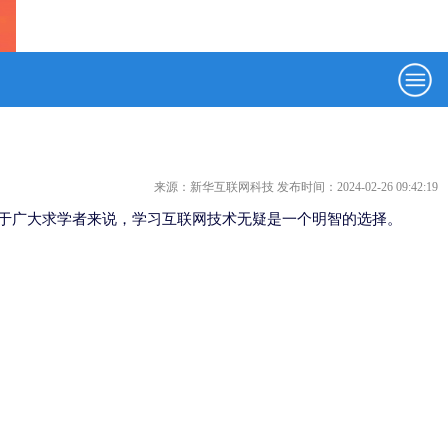
来源：新华互联网科技 发布时间：2024-02-26 09:42:19
于广大求学者来说，学习互联网技术无疑是一个明智的选择。