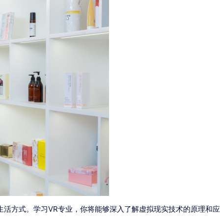
活方式。学习VR专业，你将能够深入了解虚拟现实技术的原理和应