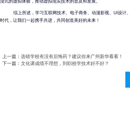
浸式的虚拟体验，推动虚拟现实技术的普及和发展。
综上所述，学习互联网技术、电子商务、动漫影视、UI设计、
时代，让我们一起携手共进，共同创造美好的未来！
上一篇：
选错学校有没有后悔药？建议你来广州新华看看！
下一篇：
文化课成绩不理想，到职校学技术好不好？