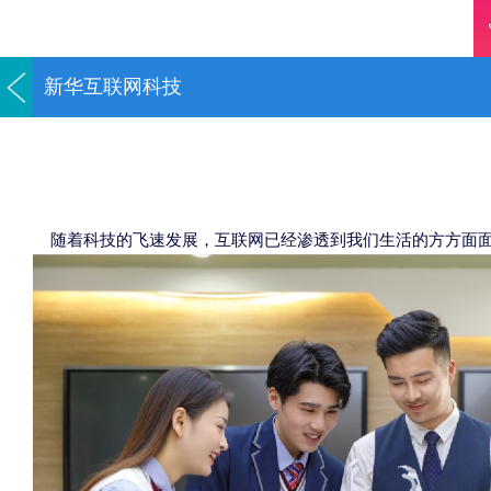
新华互联网科技
随着科技的飞速发展，互联网已经渗透到我们生活的方方面面，