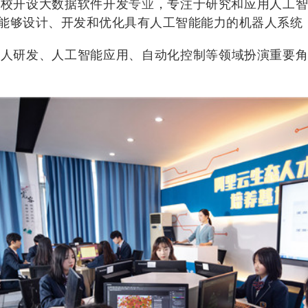
校开设大数据软件开发
专业
，专注于研究和应用人工
能够设计、开发和优化具有人工智能能力的机器人系统
器人研发、人工智能应用、自动化控制等领域扮演重要