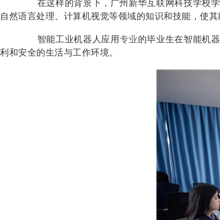
在这样的背景下，广州新华互联网科技学校学
自然语言处理、计算机视觉等领域的知识和技能，使其
智能工业机器人应用
专业
的毕业生在智能机
利和安全的生活与工作环境。