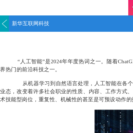
新华互联网科技
“人工智能”是2024年年度热词之一。随着Cha
界热门的前沿科技之一。
从机器学习到自然语言处理，人工智能在各
业态，改变着许多社会职业的性质、内容、工作方式、
术技能型岗位，重复性、机械性的甚至是可预设动作的