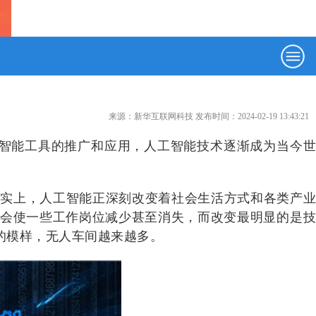
来源：新华互联网科技 发布时间：2024-02-19 13:43:21
a等人工智能工具的推广和应用，人工智能技术逐渐成为当今世
事实上，人工智能正深刻改变着社会生活方式和各类产
会使一些工作岗位减少甚至消失，而改变最明显的是技
的模样，无人车间越来越多。