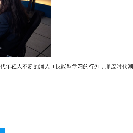
代年轻人不断的涌入IT技能型学习的行列，顺应时代