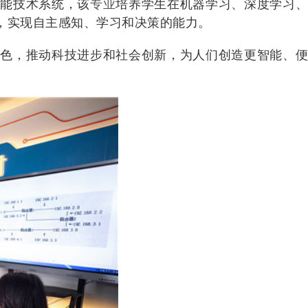
智能技术系统，该
专业
培养学生在机器学习、深度学习
，实现自主感知、学习和决策的能力。
角色，推动科技进步和社会创新，为人们创造更智能、