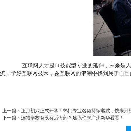
互联网人才是IT技能型
专业
的延伸，未来是人
流，学好互联网技术，在互联网的浪潮中找到属于自己
上一篇：
正月初六正式开学！热门专业名额持续递减，快来到
下一篇：
选错学校有没有后悔药？建议你来广州新华看看！