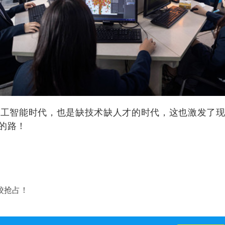
工智能时代，也是缺技术缺人才的时代，这也激发了现
的路！
校抢占！